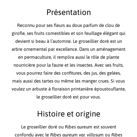
Présentation
Reconnu pour ses fleurs au doux parfum de clou de
girofle, ses fruits comestibles et son feuillage élégant qui
devient si beau à l’automne. Le groseillier doré est un
arbre ornemental par excellence. Dans un aménagement
en permaculture, il remplira aussi le rôle de plante
nourricière pour la faune et les insectes. Avec ses fruits,
vous pourrez faire des confitures, des jus, des gelées,
mais aussi des tartes ou même les manger crues. Si vous
voulez un arbuste à floraison printanière époustouflante,
le groseillier doré est pour vous.
Histoire et origine
Le groseillier doré ou
Ribes aureum
est souvent
confondu avec le
Ribes aureum var. villosum
ou
Ribes