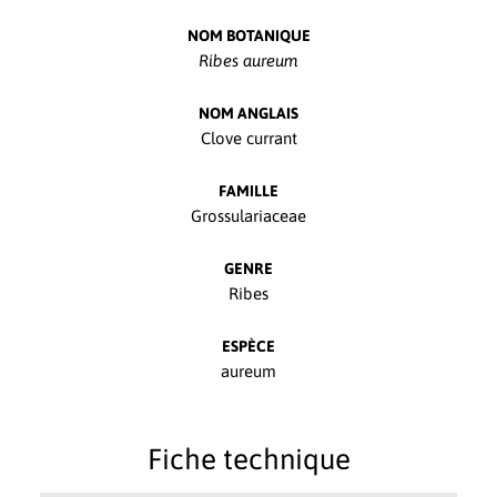
NOM BOTANIQUE
Ribes aureum
NOM ANGLAIS
Clove currant
FAMILLE
Grossulariaceae
GENRE
Ribes
ESPÈCE
aureum
Fiche technique