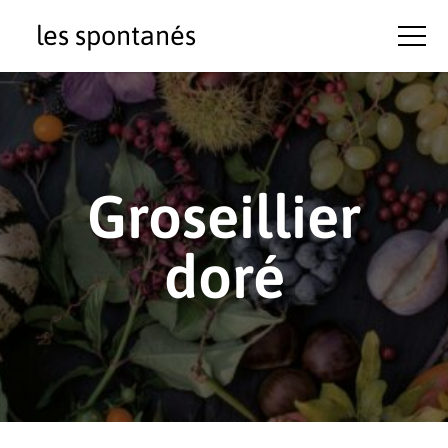
les spontanés
Groseillier
doré