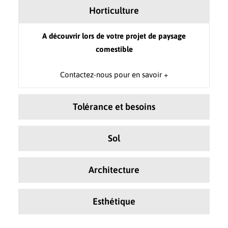
Horticulture
A découvrir lors de votre projet de paysage
comestible
Contactez-nous pour en savoir +
Tolérance et besoins
Sol
Architecture
Esthétique