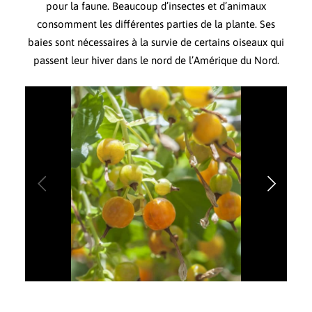
pour la faune. Beaucoup d’insectes et d’animaux
consomment les différentes parties de la plante. Ses
baies sont nécessaires à la survie de certains oiseaux qui
passent leur hiver dans le nord de l’Amérique du Nord.