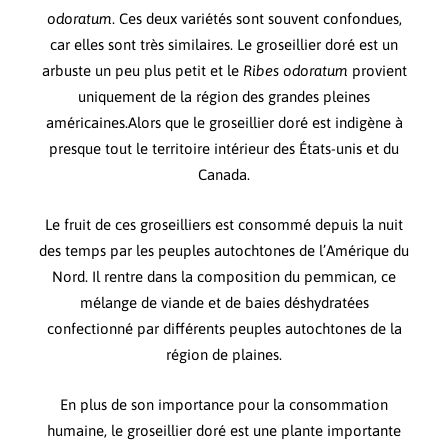
odoratum
. Ces deux variétés sont souvent confondues,
car elles sont très similaires. Le groseillier doré est un
arbuste un peu plus petit et le
Ribes odoratum
provient
uniquement de la région des grandes pleines
américaines.Alors que le groseillier doré est indigène à
presque tout le territoire intérieur des États-unis et du
Canada.
Le fruit de ces groseilliers est consommé depuis la nuit
des temps par les peuples autochtones de l’Amérique du
Nord. Il rentre dans la composition du pemmican, ce
mélange de viande et de baies déshydratées
confectionné par différents peuples autochtones de la
région de plaines.
En plus de son importance pour la consommation
humaine, le groseillier doré est une plante importante