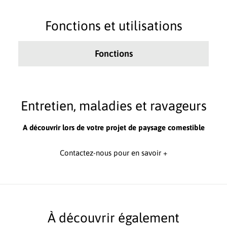
Fonctions et utilisations
Fonctions
Entretien, maladies et ravageurs
A découvrir lors de votre projet de paysage comestible
Contactez-nous pour en savoir +
À découvrir également