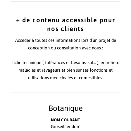
+ de contenu accessible pour
nos clients
Accéder à toutes ces informations lors d’un projet de
conception ou consultation avec nous :
fiche technique ( tolérances et besoins, sol… ), entretien,
maladies et ravageurs et bien sûr ses fonctions et
utilisations médicinales et comestibles.
Botanique
NOM COURANT
Groseillier doré