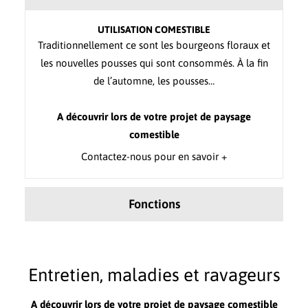
UTILISATION COMESTIBLE
Traditionnellement ce sont les bourgeons floraux et
les nouvelles pousses qui sont consommés. À la fin
de l’automne, les pousses…
A découvrir lors de votre projet de paysage
comestible
Contactez-nous pour en savoir +
Fonctions
Entretien, maladies et ravageurs
A découvrir lors de votre projet de paysage comestible