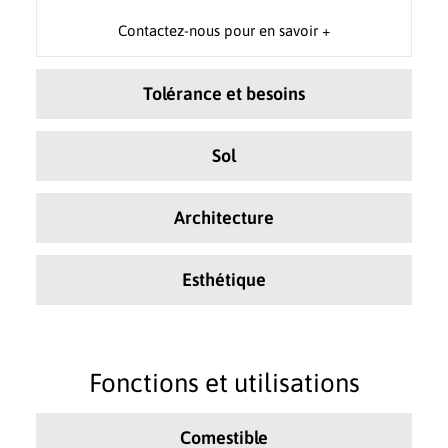
Contactez-nous pour en savoir +
Tolérance et besoins
Sol
Architecture
Esthétique
Fonctions et utilisations
Comestible