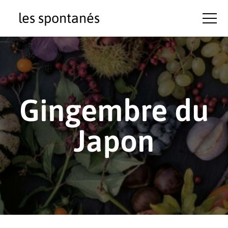
les spontanés
Gingembre du
Japon