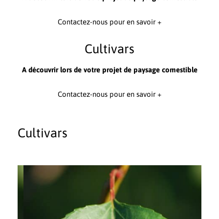
Contactez-nous pour en savoir +
Cultivars
A découvrir lors de votre projet de paysage comestible
Contactez-nous pour en savoir +
Cultivars