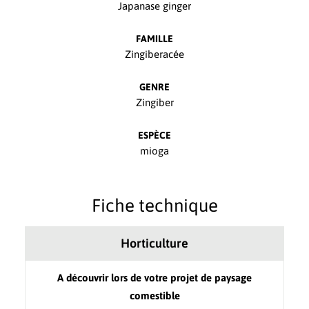
Japanase ginger
FAMILLE
Zingiberacée
GENRE
Zingiber
ESPÈCE
mioga
Fiche technique
Horticulture
A découvrir lors de votre projet de paysage
comestible