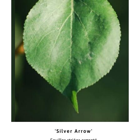
'Silver Arrow'