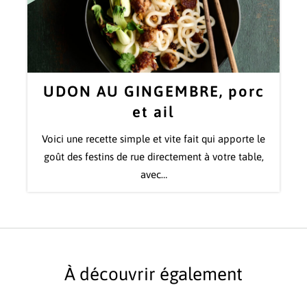
UDON AU GINGEMBRE, porc
et ail
Voici une recette simple et vite fait qui apporte le
goût des festins de rue directement à votre table,
avec…
À découvrir également