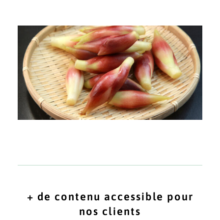
+ de contenu accessible pour
nos clients