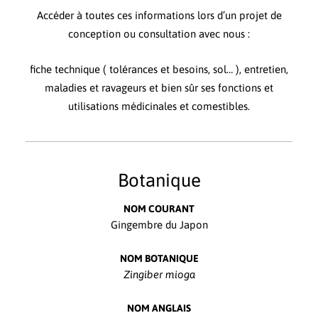
Accéder à toutes ces informations lors d’un projet de
conception ou consultation avec nous :
fiche technique ( tolérances et besoins, sol… ), entretien,
maladies et ravageurs et bien sûr ses fonctions et
utilisations médicinales et comestibles.
Botanique
NOM COURANT
Gingembre du Japon
NOM BOTANIQUE
Zingiber mioga
NOM ANGLAIS