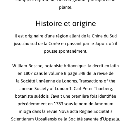
plante.
Histoire et origine
Il est originaire d’une région allant de la Chine du Sud
jusqu’au sud de la Corée en passant par le Japon, où il
pousse spontanément.
William Roscoe, botaniste britannique, la décrit en latin
en 1807 dans le volume 8 page 348 de la revue de
la Société linnéenne de Londres, Transactions of the
Linnean Society of London1. Carl Peter Thunberg,
botaniste suédois, l’avait une première fois identifiée
précédemment en 1783 sous le nom de Amomum
mioga dans la revue Nova acta Regiae Societatis
Scientiarum Upsaliensis de la Société savante d’Uppsala.