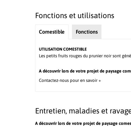
Fonctions et utilisations
Comestible
Fonctions
UTILISATION COMESTIBLE
Les petits fruits rouges du prunier noir sont gén
A découvrir lors de votre projet de paysage com
Contactez-nous pour en savoir +
Entretien, maladies et ravag
A découvrir lors de votre projet de paysage comes