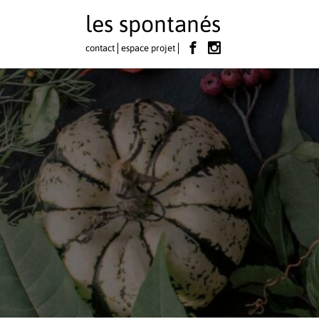
les spontanés
contact
espace projet