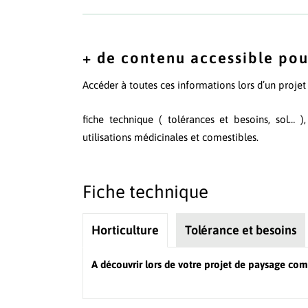
+ de contenu accessible pou
Accéder à toutes ces informations lors d’un proje
fiche technique ( tolérances et besoins, sol… )
utilisations médicinales et comestibles.
Fiche technique
Horticulture
Tolérance et besoins
A découvrir lors de votre projet de paysage com