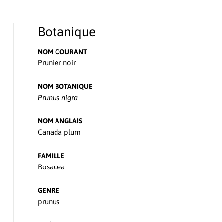
Botanique
NOM COURANT
Prunier noir
NOM BOTANIQUE
Prunus nigra
NOM ANGLAIS
Canada plum
FAMILLE
Rosacea
GENRE
prunus