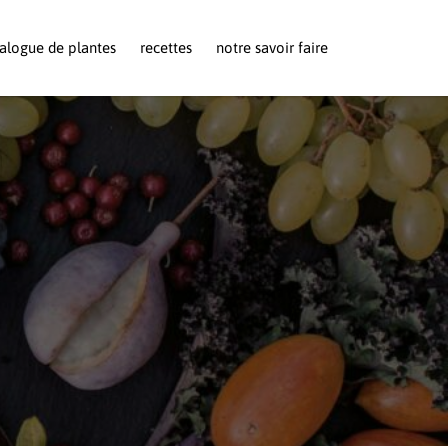
alogue de plantes
recettes
notre savoir faire