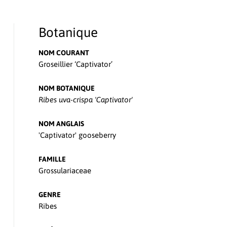
Botanique
NOM COURANT
Groseillier ‘Captivator’
NOM BOTANIQUE
Ribes uva-crispa 'Captivator'
NOM ANGLAIS
'Captivator' gooseberry
FAMILLE
Grossulariaceae
GENRE
Ribes