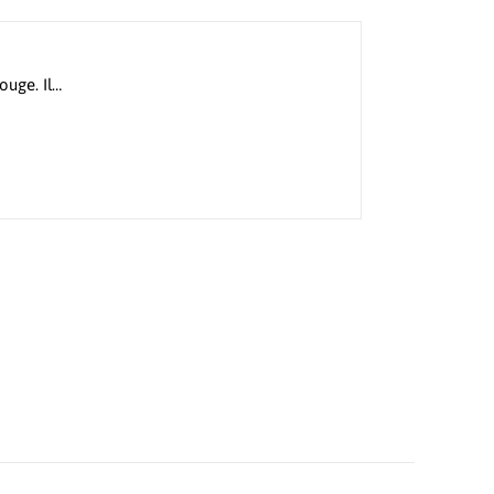
ouge. Il…