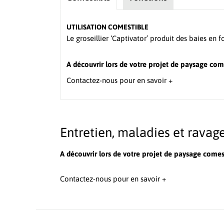
UTILISATION COMESTIBLE
Le groseillier ‘Captivator’ produit des baies en 
A découvrir lors de votre projet de paysage com
Contactez-nous pour en savoir +
Entretien, maladies et ravag
A découvrir lors de votre projet de paysage comes
Contactez-nous pour en savoir +