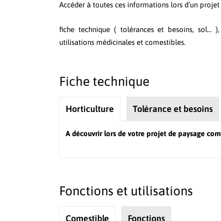
Accéder à toutes ces informations lors d’un proje
fiche technique ( tolérances et besoins, sol… )
utilisations médicinales et comestibles.
Fiche technique
Horticulture
Tolérance et besoins
A découvrir lors de votre projet de paysage com
Fonctions et utilisations
Comestible
Fonctions