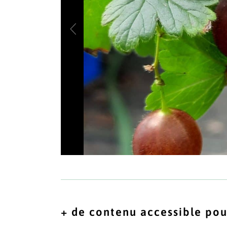
+ de contenu accessible pou