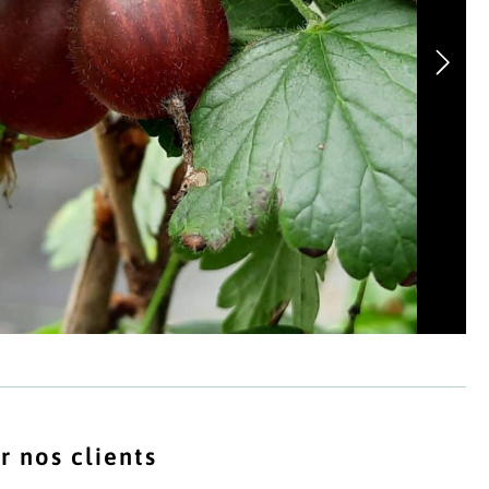
r nos clients