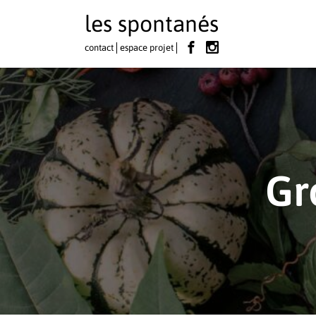
les spontanés
contact
espace projet
Gr