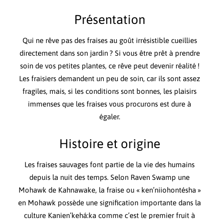
Présentation
Qui ne rêve pas des fraises au goût irrésistible cueillies
directement dans son jardin ? Si vous être prêt à prendre
soin de vos petites plantes, ce rêve peut devenir réalité !
Les fraisiers demandent un peu de soin, car ils sont assez
fragiles, mais, si les conditions sont bonnes, les plaisirs
immenses que les fraises vous procurons est dure à
égaler.
Histoire et origine
Les fraises sauvages font partie de la vie des humains
depuis la nuit des temps. Selon Raven Swamp une
Mohawk de Kahnawake, la fraise ou « ken’niiohontésha »
en Mohawk possède une signification importante dans la
culture Kanien’kehá:ka comme c’est le premier fruit à