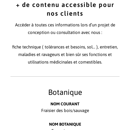
+ de contenu accessible pour
nos clients
Accéder à toutes ces informations lors d’un projet de
conception ou consultation avec nous :
fiche technique ( tolérances et besoins, sol… ), entretien,
maladies et ravageurs et bien sûr ses fonctions et
utilisations médicinales et comestibles.
Botanique
NOM COURANT
Fraisier des bois/sauvage
NOM BOTANIQUE