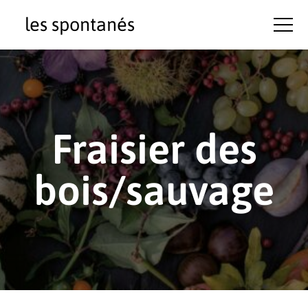
les spontanés
Fraisier des
bois/sauvage