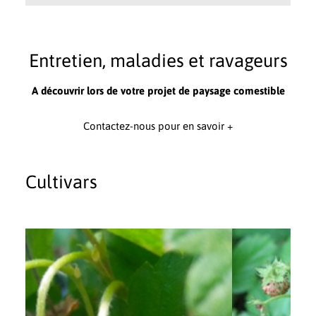
Entretien, maladies et ravageurs
A découvrir lors de votre projet de paysage comestible
Contactez-nous pour en savoir +
Cultivars