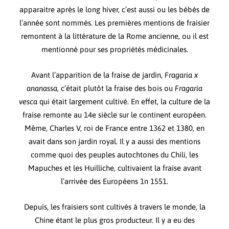
apparaitre après le long hiver, c’est aussi ou les bébés de
l’année sont nommés. Les premières mentions de fraisier
remontent à la littérature de la Rome ancienne, ou il est
mentionné pour ses propriétés médicinales.
Avant l’apparition de la fraise de jardin,
Fragaria x
ananassa
, c’était plutôt la fraise des bois ou
Fragaria
vesca
qui était largement cultivé. En effet, la culture de la
fraise remonte au 14e siècle sur le continent européen.
Même, Charles V, roi de France entre 1362 et 1380, en
avait dans son jardin royal. Il y a aussi des mentions
comme quoi des peuples autochtones du Chili, les
Mapuches et les Huilliche, cultivaient la fraise avant
l’arrivée des Européens 1n 1551.
Depuis, les fraisiers sont cultivés à travers le monde, la
Chine étant le plus gros producteur. Il y a eu des