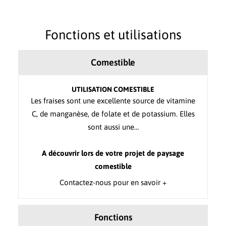
Fonctions et utilisations
Comestible
UTILISATION COMESTIBLE
Les fraises sont une excellente source de vitamine
C, de manganèse, de folate et de potassium. Elles
sont aussi une…
A découvrir lors de votre projet de paysage
comestible
Contactez-nous pour en savoir +
Fonctions