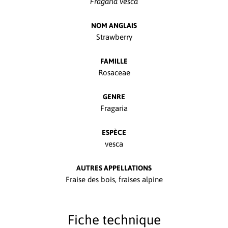
Fragaria vesca
NOM ANGLAIS
Strawberry
FAMILLE
Rosaceae
GENRE
Fragaria
ESPÈCE
vesca
AUTRES APPELLATIONS
Fraise des bois, fraises alpine
Fiche technique