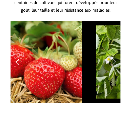
centaines de cultivars qui furent développés pour leur
goût, leur taille et leur résistance aux maladies.