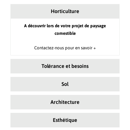
Horticulture
A découvrir lors de votre projet de paysage
comestible
Contactez-nous pour en savoir +
Tolérance et besoins
Sol
Architecture
Esthétique