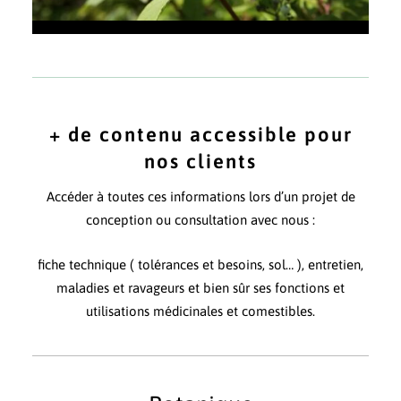
Feuilles du cornouiller stolonifère
+ de contenu accessible pour
nos clients
Accéder à toutes ces informations lors d’un projet de
conception ou consultation avec nous :
fiche technique ( tolérances et besoins, sol… ), entretien,
maladies et ravageurs et bien sûr ses fonctions et
utilisations médicinales et comestibles.