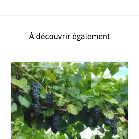
À découvrir également