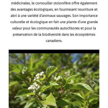
médicinales, le cornouiller stolonifère offre également
des avantages écologiques, en fournissant nourriture et
abri à une variété d’animaux sauvages. Son importance
culturelle et écologique en fait une plante d’une grande
valeur pour les communautés autochtones et pour la
préservation de la biodiversité dans les écosystèmes
canadiens.