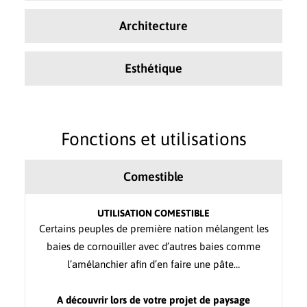
Architecture
Esthétique
Fonctions et utilisations
Comestible
UTILISATION COMESTIBLE
Certains peuples de première nation mélangent les
baies de cornouiller avec d’autres baies comme
l’amélanchier afin d’en faire une pâte…
A découvrir lors de votre projet de paysage