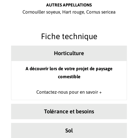
AUTRES APPELLATIONS
Cornouiller soyeux, Hart rouge, Cornus sericea
Fiche technique
Horticulture
A découvrir lors de votre projet de paysage
comestible
Contactez-nous pour en savoir +
Tolérance et besoins
Sol