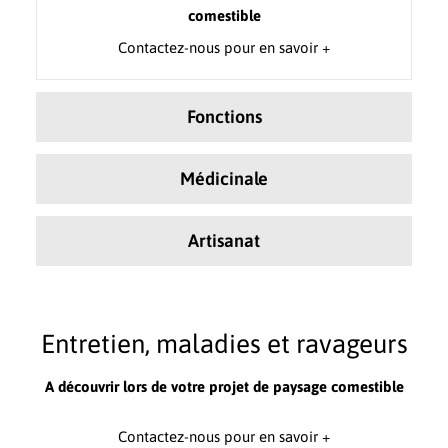
comestible
Contactez-nous pour en savoir +
Fonctions
Médicinale
Artisanat
Entretien, maladies et ravageurs
A découvrir lors de votre projet de paysage comestible
Contactez-nous pour en savoir +