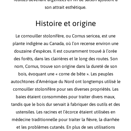
son attrait esthétique.
Histoire et origine
Le cornouiller stolonifère, ou Cornus sericea, est une
plante indigène au Canada, où l’on recense environ une
douzaine d’espèces. Il est couramment trouvé à l’orée
des forêts, dans les clairières et le long des routes. Son
nom, Cornus, trouve son origine dans la dureté de son
bois, évoquant une « corne de bête ». Les peuples
autochtones d’Amérique du Nord ont longtemps utilisé le
cornouiller stolonifère pour ses diverses propriétés. Les
baies étaient consommées pour traiter divers maux,
tandis que le bois dur servait à fabriquer des outils et des
ustensiles. Les racines et l’écorce étaient utilisées en
médecine traditionnelle pour traiter la fièvre, la diarrhée
et les problèmes cutanés. En plus de ses utilisations