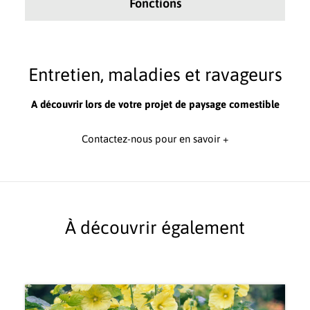
Fonctions
Entretien, maladies et ravageurs
A découvrir lors de votre projet de paysage comestible
Contactez-nous pour en savoir +
À découvrir également