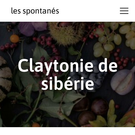
les spontanés
Claytonie de
sibérie