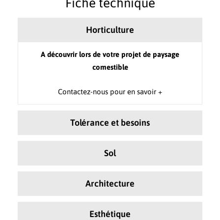
Fiche technique
Horticulture
A découvrir lors de votre projet de paysage
comestible
Contactez-nous pour en savoir +
Tolérance et besoins
Sol
Architecture
Esthétique