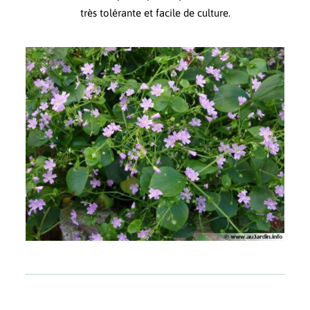
très tolérante et facile de culture.