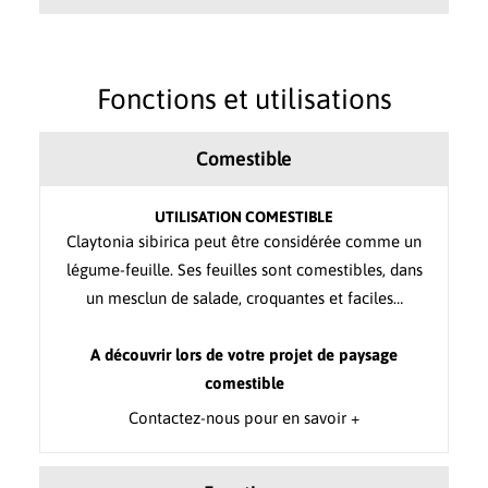
Fonctions et utilisations
Comestible
UTILISATION COMESTIBLE
Claytonia sibirica peut être considérée comme un
légume-feuille. Ses feuilles sont comestibles, dans
un mesclun de salade, croquantes et faciles…
A découvrir lors de votre projet de paysage
comestible
Contactez-nous pour en savoir +