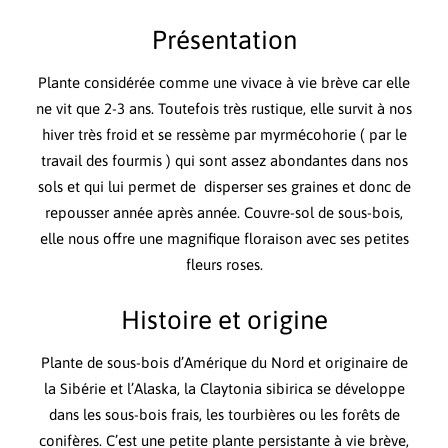
Présentation
Plante considérée comme une vivace à vie brève car elle
ne vit que 2-3 ans. Toutefois très rustique, elle survit à nos
hiver très froid et se ressème par myrmécohorie ( par le
travail des fourmis ) qui sont assez abondantes dans nos
sols et qui lui permet de disperser ses graines et donc de
repousser année après année. Couvre-sol de sous-bois,
elle nous offre une magnifique floraison avec ses petites
fleurs roses.
Histoire et origine
Plante de sous-bois d’Amérique du Nord et originaire de
la Sibérie et l’Alaska, la Claytonia sibirica se développe
dans les sous-bois frais, les tourbières ou les forêts de
conifères. C’est une petite plante persistante à vie brève,