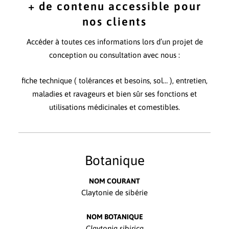
+ de contenu accessible pour
nos clients
Accéder à toutes ces informations lors d’un projet de
conception ou consultation avec nous :
fiche technique ( tolérances et besoins, sol… ), entretien,
maladies et ravageurs et bien sûr ses fonctions et
utilisations médicinales et comestibles.
Botanique
NOM COURANT
Claytonie de sibérie
NOM BOTANIQUE
Claytonia sibirica