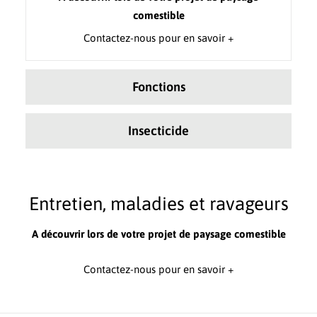
comestible
Contactez-nous pour en savoir +
Fonctions
Insecticide
Entretien, maladies et ravageurs
A découvrir lors de votre projet de paysage comestible
Contactez-nous pour en savoir +