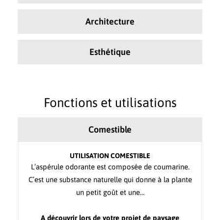
Architecture
Esthétique
Fonctions et utilisations
Comestible
UTILISATION COMESTIBLE
L’aspérule odorante est composée de coumarine.
C’est une substance naturelle qui donne à la plante
un petit goût et une…
A découvrir lors de votre projet de paysage