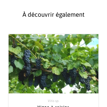
À découvrir également
Vitis sp.