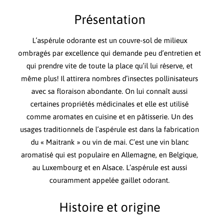
Présentation
L’aspérule odorante est un couvre-sol de milieux
ombragés par excellence qui demande peu d’entretien et
qui prendre vite de toute la place qu’il lui réserve, et
même plus! Il attirera nombres d’insectes pollinisateurs
avec sa floraison abondante. On lui connaît aussi
certaines propriétés médicinales et elle est utilisé
comme aromates en cuisine et en pâtisserie. Un des
usages traditionnels de l’aspérule est dans la fabrication
du « Maitrank » ou vin de mai. C’est une vin blanc
aromatisé qui est populaire en Allemagne, en Belgique,
au Luxembourg et en Alsace. L’aspérule est aussi
couramment appelée gaillet odorant.
Histoire et origine