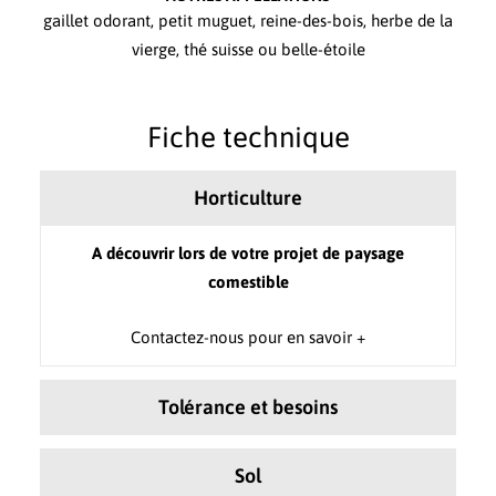
gaillet odorant, petit muguet, reine-des-bois, herbe de la
vierge, thé suisse ou belle-étoile
Fiche technique
Horticulture
A découvrir lors de votre projet de paysage
comestible
Contactez-nous pour en savoir +
Tolérance et besoins
Sol