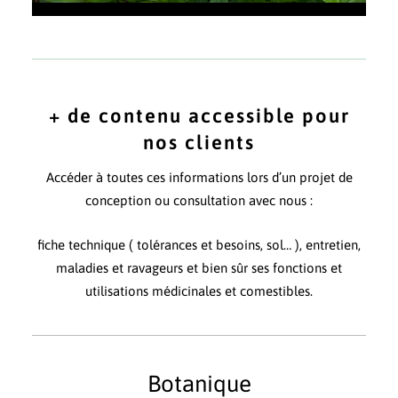
+ de contenu accessible pour
nos clients
Accéder à toutes ces informations lors d’un projet de
conception ou consultation avec nous :
fiche technique ( tolérances et besoins, sol… ), entretien,
maladies et ravageurs et bien sûr ses fonctions et
utilisations médicinales et comestibles.
Botanique