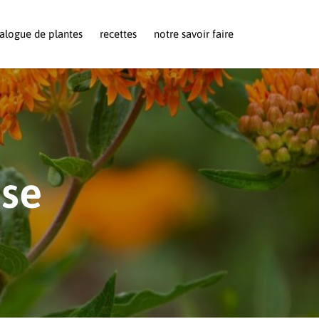
alogue de plantes
recettes
notre savoir faire
use