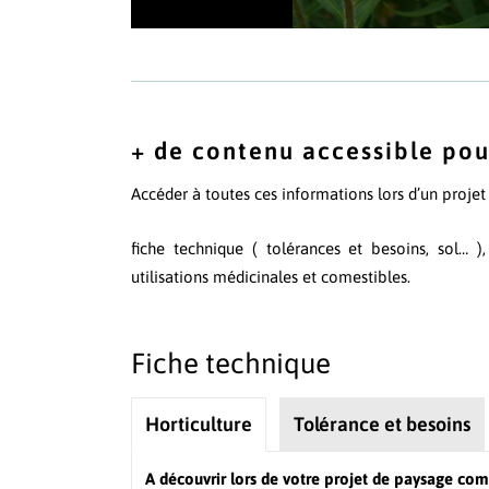
Sommités fle
+ de contenu accessible pou
Accéder à toutes ces informations lors d’un proje
fiche technique ( tolérances et besoins, sol… )
utilisations médicinales et comestibles.
Fiche technique
Horticulture
Tolérance et besoins
A découvrir lors de votre projet de paysage com