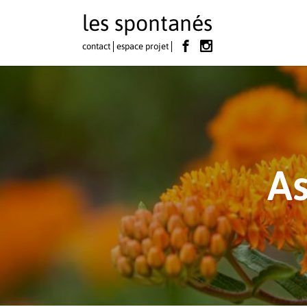
les spontanés
contact
espace projet
As