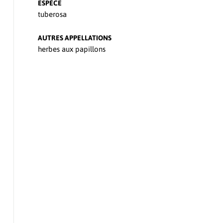
ESPÈCE
tuberosa
AUTRES APPELLATIONS
herbes aux papillons