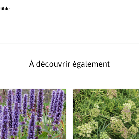
tible
À découvrir également