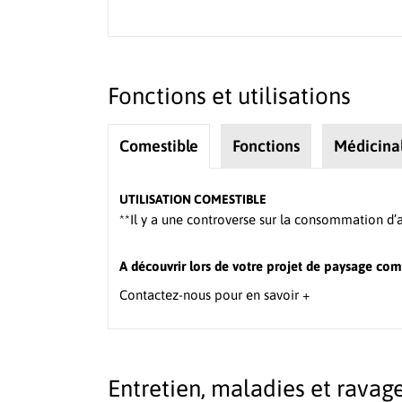
Fonctions et utilisations
Comestible
Fonctions
Médicina
UTILISATION COMESTIBLE
**Il y a une controverse sur la consommation d’as
A découvrir lors de votre projet de paysage com
Contactez-nous pour en savoir +
Entretien, maladies et ravag