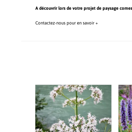
A découvrir lors de votre projet de paysage comes
Contactez-nous pour en savoir +