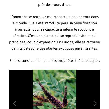
près des cours d’eau.
L’amorpha se retrouve maintenant un peu partout dans
le monde. Elle a été introduite pour sa belle floraison,
mais aussi pour sa capacité à retenir le sol contre
l’érosion. C’est une plante qui se reproduit vite et qui
prend beaucoup d’expansion. En Europe, elle se retrouve
dans la catégorie des plantes exotiques envahissantes.
Elle est aussi connue pour ses propriétés thérapeutiques.