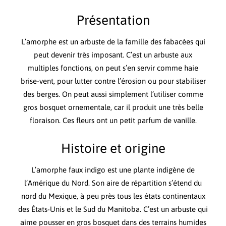
Présentation
L’amorphe est un arbuste de la famille des fabacées qui
peut devenir très imposant. C’est un arbuste aux
multiples fonctions, on peut s’en servir comme haie
brise-vent, pour lutter contre l’érosion ou pour stabiliser
des berges. On peut aussi simplement l’utiliser comme
gros bosquet ornementale, car il produit une très belle
floraison. Ces fleurs ont un petit parfum de vanille.
Histoire et origine
L’amorphe faux indigo est une plante indigène de
l’Amérique du Nord. Son aire de répartition s’étend du
nord du Mexique, à peu près tous les états continentaux
des États-Unis et le Sud du Manitoba. C’est un arbuste qui
aime pousser en gros bosquet dans des terrains humides