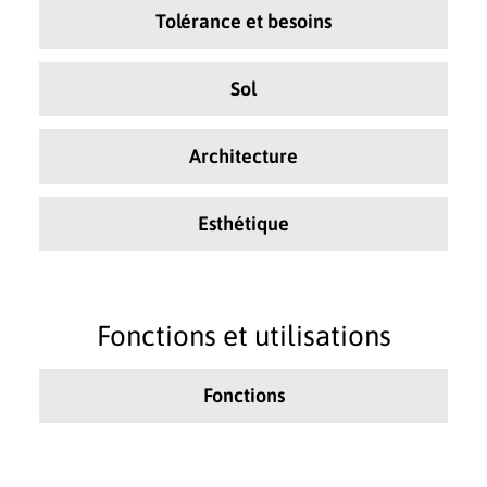
Tolérance et besoins
Sol
Architecture
Esthétique
Fonctions et utilisations
Fonctions