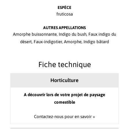
ESPÈCE
fruticosa
AUTRES APPELLATIONS
Amorphe buissonnante, Indigo du bush, Faux indigo du
désert, Faux-indigotier, Amorphe, Indigo bâtard
Fiche technique
Horticulture
A découvrir lors de votre projet de paysage
comestible
Contactez-nous pour en savoir +