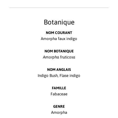
Botanique
NOM COURANT
Amorpha faux indigo
NOM BOTANIQUE
Amorpha fruticosa
NOM ANGLAIS
Indigo Bush, Flase indigo
FAMILLE
Fabaceae
GENRE
Amorpha