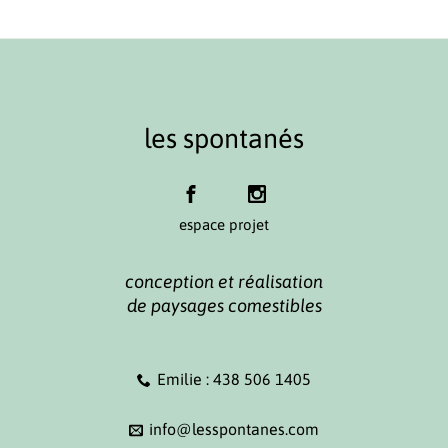
les spontanés
espace projet
conception et réalisation
de paysages comestibles
Emilie : 438 506 1405
info@lesspontanes.com