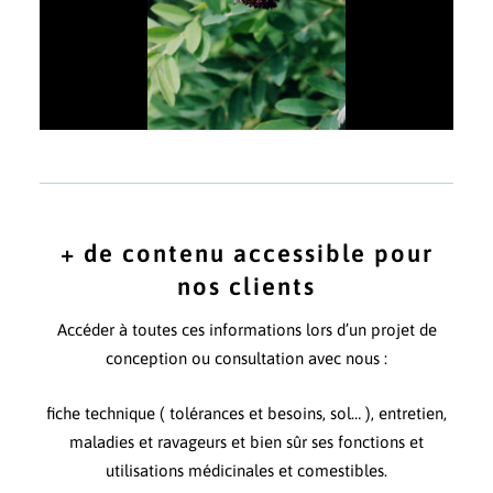
Talle d'amorpha faux indigo
+ de contenu accessible pour
nos clients
Accéder à toutes ces informations lors d’un projet de
conception ou consultation avec nous :
fiche technique ( tolérances et besoins, sol… ), entretien,
maladies et ravageurs et bien sûr ses fonctions et
utilisations médicinales et comestibles.