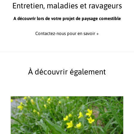
Entretien, maladies et ravageurs
A découvrir lors de votre projet de paysage comestible
Contactez-nous pour en savoir +
À découvrir également