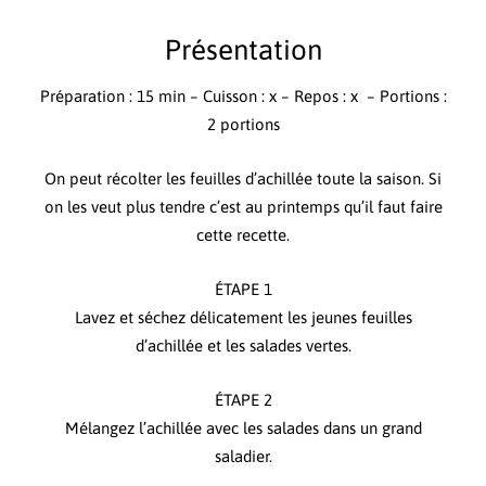
Présentation
Préparation : 15 min – Cuisson : x – Repos : x – Portions :
2 portions
On peut récolter les feuilles d’achillée toute la saison. Si
on les veut plus tendre c’est au printemps qu’il faut faire
cette recette.
ÉTAPE 1
Lavez et séchez délicatement les jeunes feuilles
d’achillée et les salades vertes.
ÉTAPE 2
Mélangez l’achillée avec les salades dans un grand
saladier.