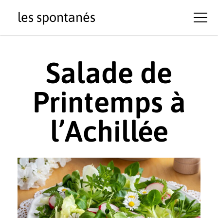
les spontanés
Salade de
Printemps à
l’Achillée