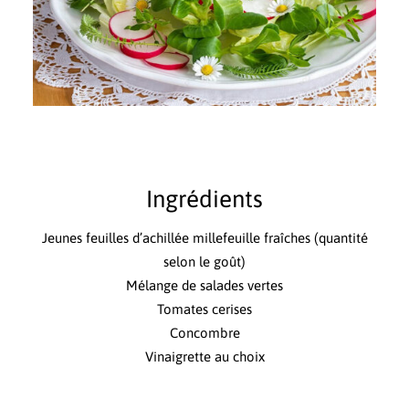
Ingrédients
Jeunes feuilles d’achillée millefeuille fraîches (quantité
selon le goût)
Mélange de salades vertes
Tomates cerises
Concombre
Vinaigrette au choix