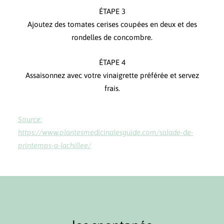
ÉTAPE 3
Ajoutez des tomates cerises coupées en deux et des
rondelles de concombre.
ÉTAPE 4
Assaisonnez avec votre vinaigrette préférée et servez
frais.
Source:
https://www.plantesmedicinalesguide.com/salade-de-
printemps-a-lachillee/