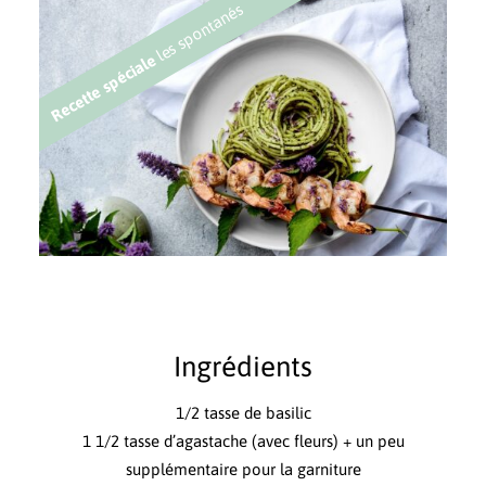
les spontanés
Recette spéciale
Ingrédients
1/2 tasse de basilic
1 1/2 tasse d’agastache (avec fleurs) + un peu
supplémentaire pour la garniture