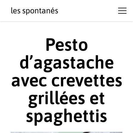
les spontanés
Pesto
d’agastache
avec crevettes
grillées et
spaghettis