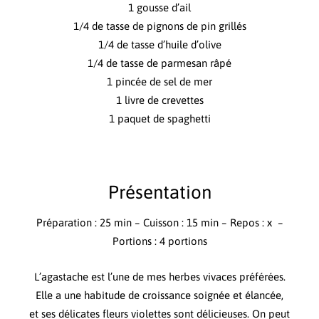
1 gousse d’ail
1/4 de tasse de pignons de pin grillés
1/4 de tasse d’huile d’olive
1/4 de tasse de parmesan râpé
1 pincée de sel de mer
1 livre de crevettes
1 paquet de spaghetti
Présentation
Préparation : 25 min – Cuisson : 15 min – Repos : x –
Portions : 4 portions
L’agastache est l’une de mes herbes vivaces préférées.
Elle a une habitude de croissance soignée et élancée,
et ses délicates fleurs violettes sont délicieuses. On peut