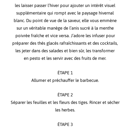
les laisser passer l’hiver pour ajouter un intérêt visuel
supplémentaire qui rompt avec le paysage hivernal
blanc. Du point de vue de la saveur, elle vous emmène
sur un véritable manège de l’anis sucré à la menthe
poivrée fraîche et vice versa. J’adore les infuser pour
préparer des thés glacés rafraîchissants et des cocktails,
les jeter dans des salades et bien sûr, les transformer
en pesto et les servir avec des fruits de mer.
ÉTAPE 1
Allumer et préchauffer le barbecue.
ÉTAPE 2
Séparer les feuilles et les fleurs des tiges. Rincer et sécher
les herbes.
ÉTAPE 3