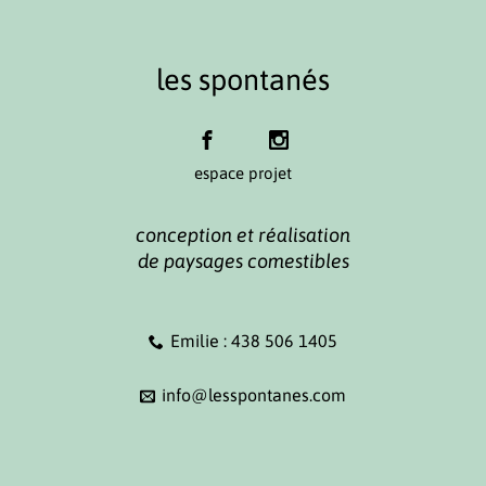
les spontanés
espace projet
conception et réalisation
de paysages comestibles
Emilie : 438 506 1405
info@lesspontanes.com