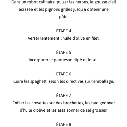
Dans un robot culinaire, pulser les herbes, la gousse d’ail
écrasée et les pignons grillés jusqu’à obtenir une
pâte.
ÉTAPE 4
Verser lentement l’huile d’olive en filet.
ÉTAPE 5
Incorporer le parmesan râpé et le sel.
ÉTAPE 6
Cuire les spaghetti selon les directives sur l’emballage.
ÉTAPE 7
Enfiler les crevettes sur des brochettes, les badigeonner
d’huile d’olive et les assaisonner de sel grossier.
ÉTAPE 8