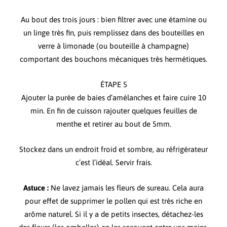
Au bout des trois jours : bien filtrer avec une étamine ou
un linge très fin, puis remplissez dans des bouteilles en
verre à limonade (ou bouteille à champagne)
comportant des bouchons mécaniques très hermétiques.
ÉTAPE 5
Ajouter la purée de baies d’amélanches et faire cuire 10
min. En fin de cuisson rajouter quelques feuilles de
menthe et retirer au bout de 5mm.
Stockez dans un endroit froid et sombre, au réfrigérateur
c’est l’idéal. Servir frais.
Astuce :
Ne lavez jamais les fleurs de sureau. Cela aura
pour effet de supprimer le pollen qui est très riche en
arôme naturel. Si il y a de petits insectes, détachez-les