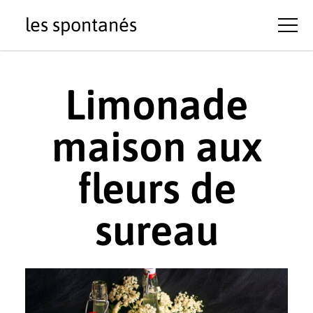
les spontanés
Limonade
maison aux
fleurs de
sureau