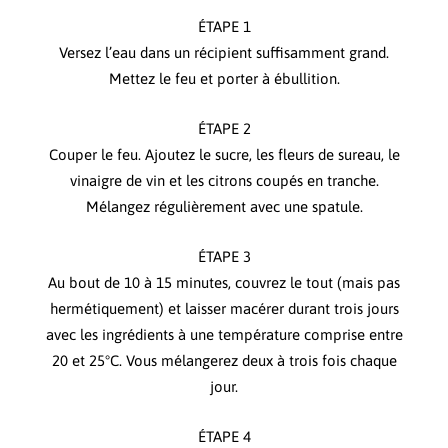
ÉTAPE 1
Versez l’eau dans un récipient suffisamment grand.
Mettez le feu et porter à ébullition.
ÉTAPE 2
Couper le feu. Ajoutez le sucre, les fleurs de sureau, le
vinaigre de vin et les citrons coupés en tranche.
Mélangez régulièrement avec une spatule.
ÉTAPE 3
Au bout de 10 à 15 minutes, couvrez le tout (mais pas
hermétiquement) et laisser macérer durant trois jours
avec les ingrédients à une température comprise entre
20 et 25°C. Vous mélangerez deux à trois fois chaque
jour.
ÉTAPE 4