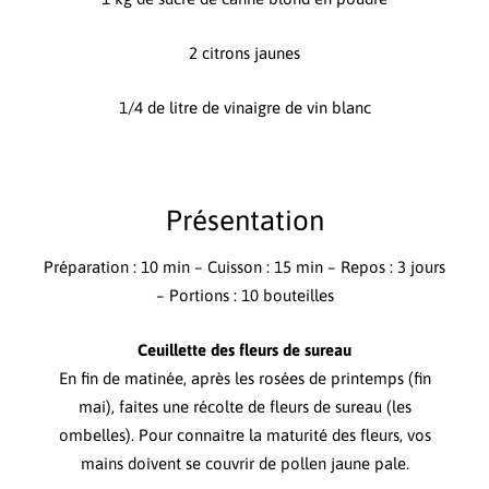
2 citrons jaunes
1/4 de litre de vinaigre de vin blanc
Présentation
Préparation : 10 min – Cuisson : 15 min – Repos : 3 jours
– Portions : 10 bouteilles
Ceuillette des fleurs de sureau
En fin de matinée, après les rosées de printemps (fin
mai), faites une récolte de fleurs de sureau (les
ombelles). Pour connaitre la maturité des fleurs, vos
mains doivent se couvrir de pollen jaune pale.