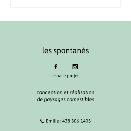
les spontanés
espace projet
conception et réalisation
de paysages comestibles
Emilie : 438 506 1405