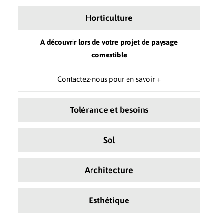
Horticulture
A découvrir lors de votre projet de paysage
comestible
Contactez-nous pour en savoir +
Tolérance et besoins
Sol
Architecture
Esthétique