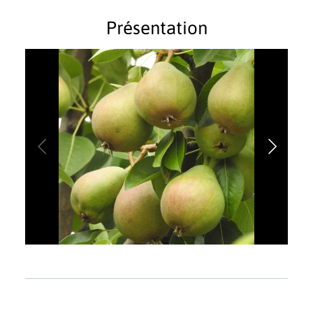
Présentation