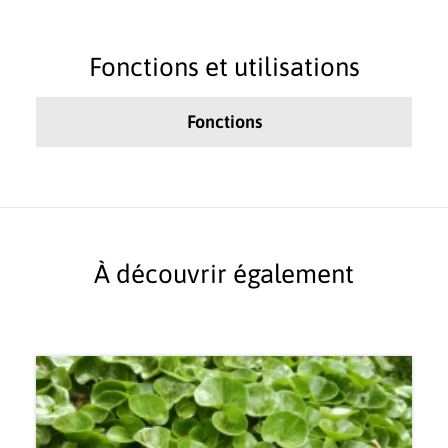
Fonctions et utilisations
Fonctions
À découvrir également