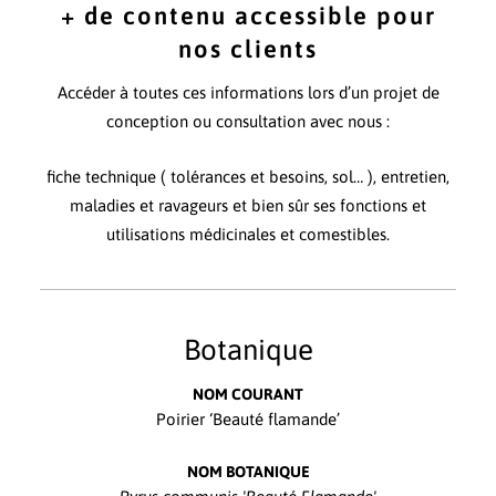
+ de contenu accessible pour
nos clients
Accéder à toutes ces informations lors d’un projet de
conception ou consultation avec nous :
fiche technique ( tolérances et besoins, sol… ), entretien,
maladies et ravageurs et bien sûr ses fonctions et
utilisations médicinales et comestibles.
Botanique
NOM COURANT
Poirier ‘Beauté flamande’
NOM BOTANIQUE